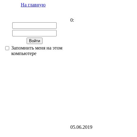
На главную
0:
Запомнить меня на этом
компьютере
05.06.2019