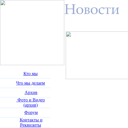
Кто мы
Что мы делаем
Архив
Фото и Видео
(архив)
Форум
Контакты и
Реквизиты