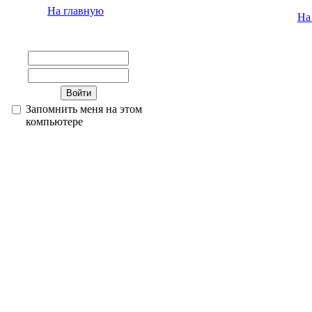
На главную
На
Запомнить меня на этом
компьютере