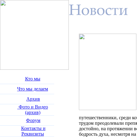
Кто мы
Что мы делаем
Архив
Фото и Видео
(архив)
путешественники, среди кот
Форум
трудом преодолевали препя
Контакты и
достойно, на протяжении в
Реквизиты
бодрость духа, несмотря на