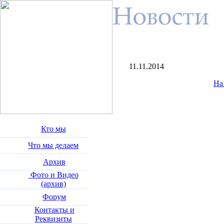
11.11.2014
На
Кто мы
Что мы делаем
Архив
Фото и Видео
(архив)
Форум
Контакты и
Реквизиты