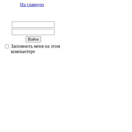
На главную
Запомнить меня на этом
компьютере