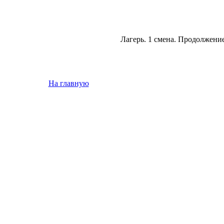
Лагерь. 1 смена. Продолжение
На главную