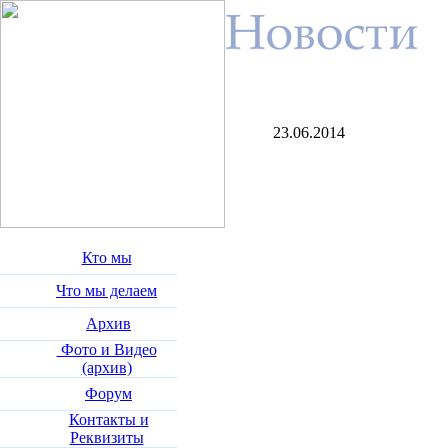
23.06.2014
Кто мы
Что мы делаем
Архив
Фото и Видео
(архив)
Форум
Контакты и
Реквизиты