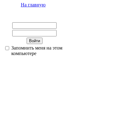
На главную
Запомнить меня на этом
компьютере