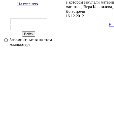
в котором закупали материа
На главную
магазина, Вера Корнилова,
До встречи!
16.12.2012
На
Запомнить меня на этом
компьютере