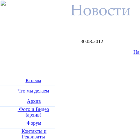
30.08.2012
На
Кто мы
Что мы делаем
Архив
Фото и Видео
(архив)
Форум
Контакты и
Реквизиты