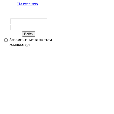
На главную
Запомнить меня на этом
компьютере