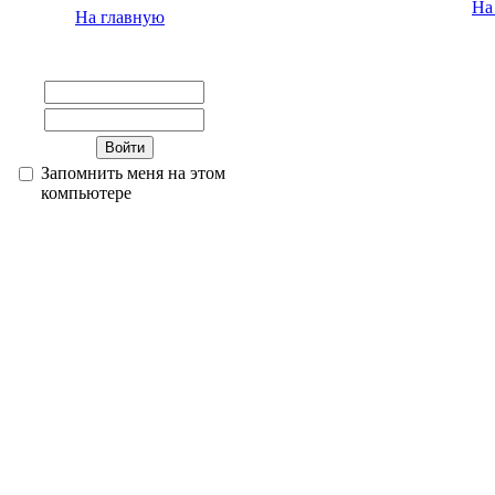
На
На главную
Запомнить меня на этом
компьютере