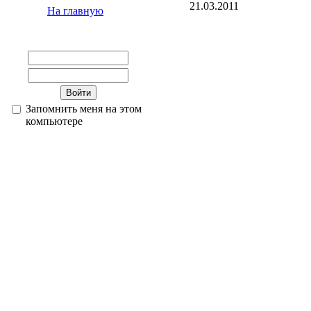
21.03.2011
На главную
Запомнить меня на этом
компьютере