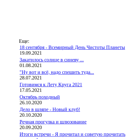
Еще:
18 сентября - Всемирный День Чистоты Планеты
19.09.2021
Закатилось солнце в синеву ...
01.08.2021
"Ну вот и всё, надо спешить туда...
28.07.2021
Готовимся к Лету Круга 2021
17.05.2021
Октябрь походный
26.10.2020
Дело в шляпе - Новый клуб!
20.10.2020
Речная прогулка и шлюзование
20.09.2020
Итоги встречи - Я прочитал и советую прочитать