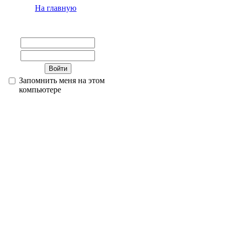
На главную
Запомнить меня на этом
компьютере