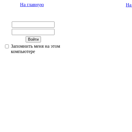
На главную
На
Запомнить меня на этом
компьютере