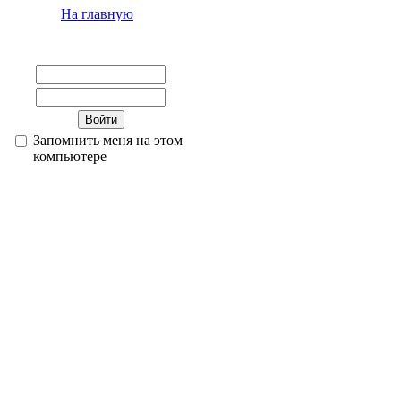
На главную
Запомнить меня на этом
компьютере