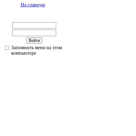
На главную
Запомнить меня на этом
компьютере