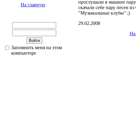
прослушали в машине пару 
На главную
скачали себе пару песен из
"Музыкальные клубы" ;)
29.02.2008
На
Запомнить меня на этом
компьютере