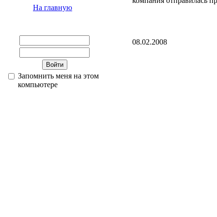
компания отправилась пр
На главную
08.02.2008
Запомнить меня на этом
компьютере