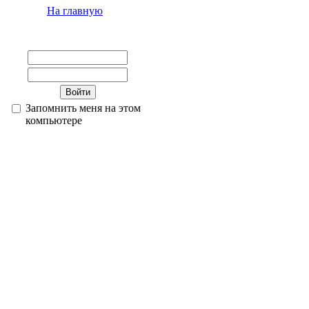
На главную
Запомнить меня на этом
компьютере