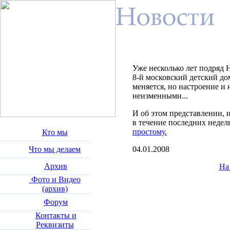
Уже несколько лет подряд 
8-й московский детский до
меняется, но настроение и
неизменными...
И об этом представлении, 
в течение последних недел
простому.
Кто мы
Что мы делаем
04.01.2008
Архив
На
Фото и Видео
(архив)
Форум
Контакты и
Реквизиты