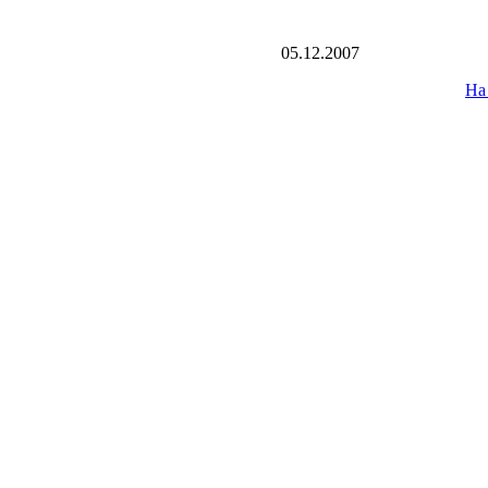
05.12.2007
На