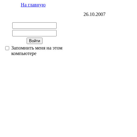
На главную
26.10.2007
Запомнить меня на этом
компьютере