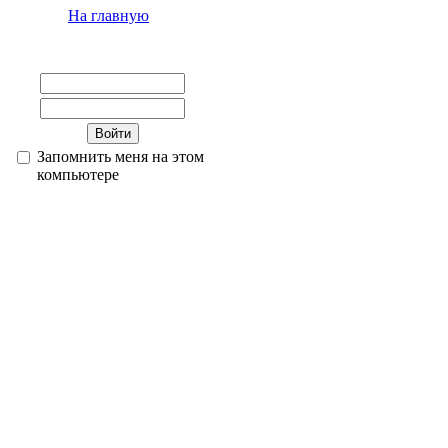
На главную
Запомнить меня на этом
компьютере