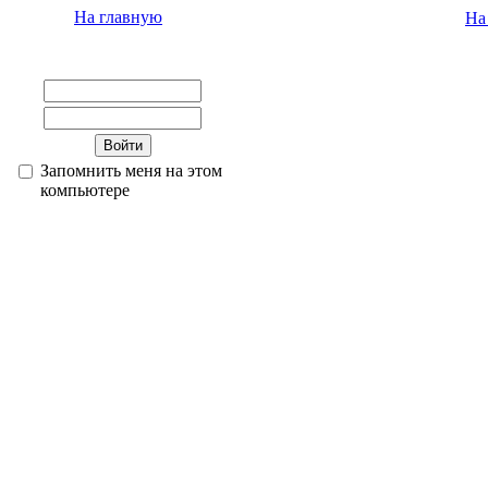
На главную
На
Запомнить меня на этом
компьютере