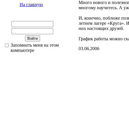
Много нового и полезног
На главную
многому научитесь. А у
И, конечно, поближе поз
летнем лагере «Круга». И
них настоящих друзей.
График работы можно ск
Запомнить меня на этом
03.06.2006
компьютере