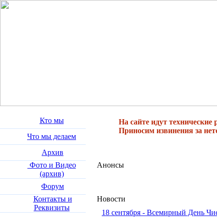
Кто мы
На сайте идут технические 
Приносим извинения за нет
Что мы делаем
Архив
Фото и Видео
Анонсы
(архив)
Форум
Контакты и
Новости
Реквизиты
18 сентября - Всемирный День Ч