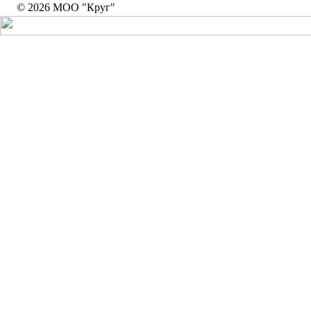
© 2026 МОО "Круг"