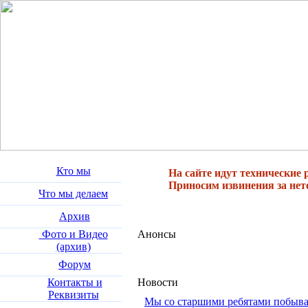
Кто мы
На сайте идут технические 
Приносим извинения за нет
Что мы делаем
Архив
Фото и Видео
Анонсы
(архив)
Форум
Контакты и
Новости
Реквизиты
Мы со старшими ребятами побыва