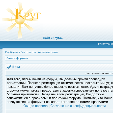
Сайт «Круга»
Регистраци
Сообщения без ответов
|
Активные темы
Список форумов
Вход
Для просмотра этого
Для того, чтобы войти на форум, Вы должны пройти процедуру
регистрации. Процесс регистрации отнимет всего несколько минут, 
позволит Вам получить более широкие возможности. Администраци
форума может также предоставить зарегистрированным пользоват
большие привилегии. Перед началом регистрации, Вы должны
ознакомиться с правилами и политикой форума. Помните, что Ваше
присутствие на форумах означает согласие со
всеми
правилами.
Общие правила
|
Соглашение о конфиденциальности