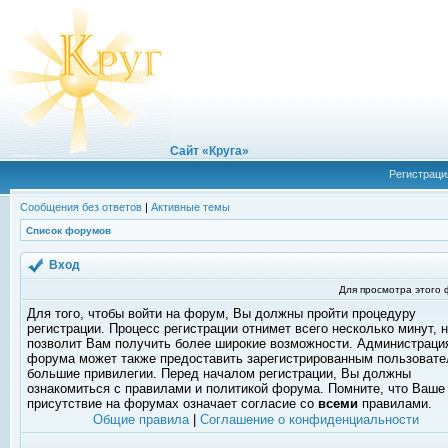
Сайт «Круга»
Регистраци
Сообщения без ответов
|
Активные темы
Список форумов
Вход
Для просмотра этого
Для того, чтобы войти на форум, Вы должны пройти процедуру
регистрации. Процесс регистрации отнимет всего несколько минут, 
позволит Вам получить более широкие возможности. Администраци
форума может также предоставить зарегистрированным пользоват
большие привилегии. Перед началом регистрации, Вы должны
ознакомиться с правилами и политикой форума. Помните, что Ваше
присутствие на форумах означает согласие со
всеми
правилами.
Общие правила
|
Соглашение о конфиденциальности