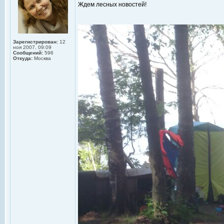
Ждем лесных новостей!
Зарегистрирован:
12
ноя 2007, 09:09
Сообщений:
596
Откуда:
Москва