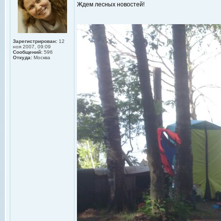
Ждем лесных новостей!
Зарегистрирован:
12
ноя 2007, 09:09
Сообщений:
596
Откуда:
Москва