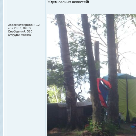
Ждем лесных новостей!
Зарегистрирован:
12
ноя 2007, 09:09
Сообщений:
596
Откуда:
Москва