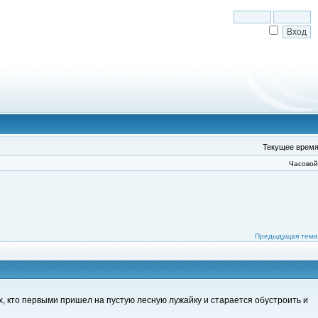
Текущее время:
Часовой
Предыдущая тема
х, кто первыми пришел на пустую лесную лужайку и старается обустроить и