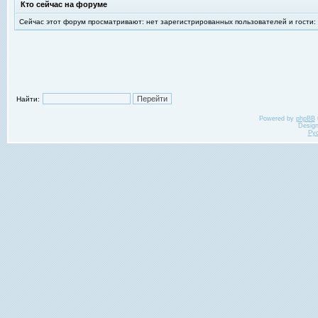
Кто сейчас на форуме
Сейчас этот форум просматривают: нет зарегистрированных пользователей и гости:
Найти:
Powered by
phpBB
Desig
Ру