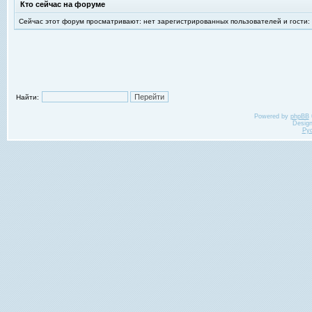
Кто сейчас на форуме
Сейчас этот форум просматривают: нет зарегистрированных пользователей и гости:
Найти:
Powered by
phpBB
Desig
Ру