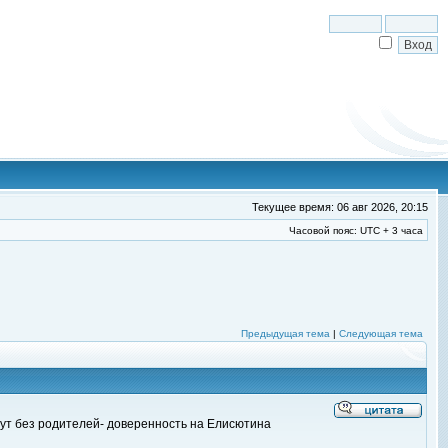
Текущее время: 06 авг 2026, 20:15
Часовой пояс: UTC + 3 часа
Предыдущая тема
|
Следующая тема
идут без родителей- доверенность на Елисютина