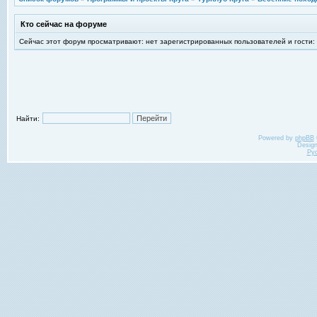
Кто сейчас на форуме
Сейчас этот форум просматривают: нет зарегистрированных пользователей и гости:
Найти:
Powered by
phpBB
Desig
Ру