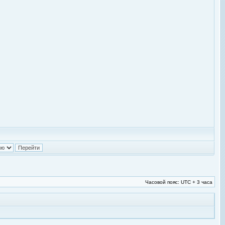
Часовой пояс: UTC + 3 часа