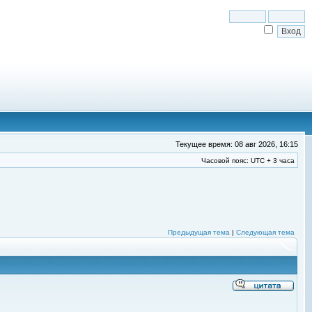
Текущее время: 08 авг 2026, 16:15
Часовой пояс: UTC + 3 часа
Предыдущая тема
|
Следующая тема