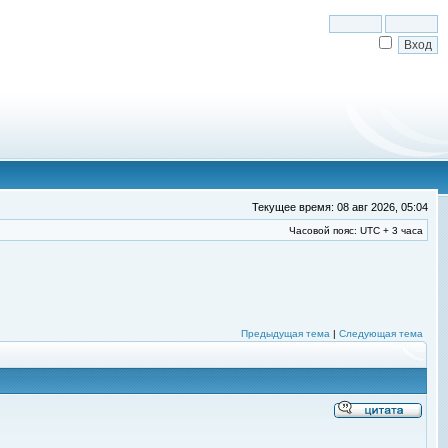
Текущее время: 08 авг 2026, 05:04
Часовой пояс: UTC + 3 часа
Предыдущая тема
|
Следующая тема