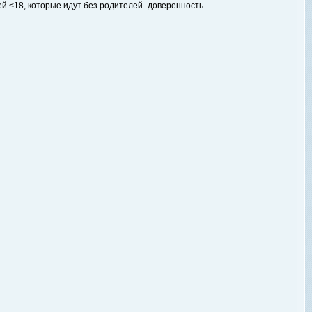
ей <18, которые идут без родителей- доверенность.