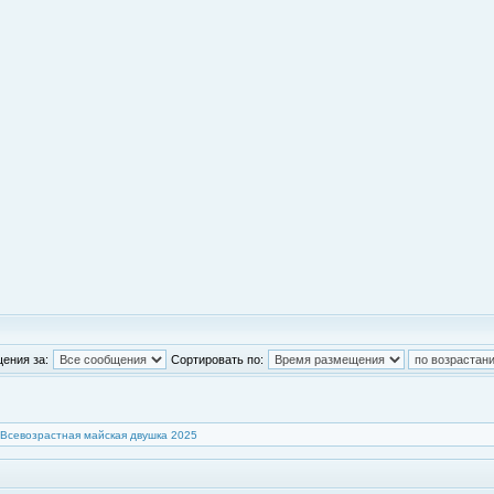
ения за:
Сортировать по:
Всевозрастная майская двушка 2025