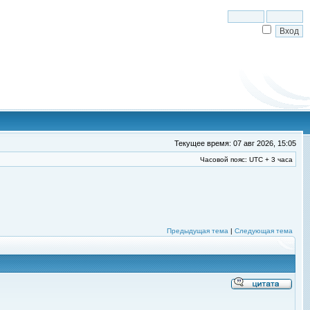
Текущее время: 07 авг 2026, 15:05
Часовой пояс: UTC + 3 часа
Предыдущая тема
|
Следующая тема