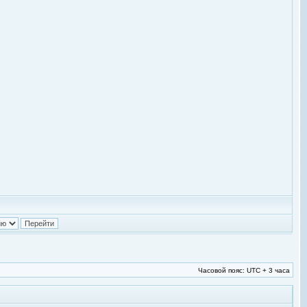
Часовой пояс: UTC + 3 часа