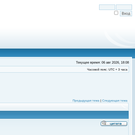
Текущее время: 06 авг 2026, 18:08
Часовой пояс: UTC + 3 часа
Предыдущая тема
|
Следующая тема