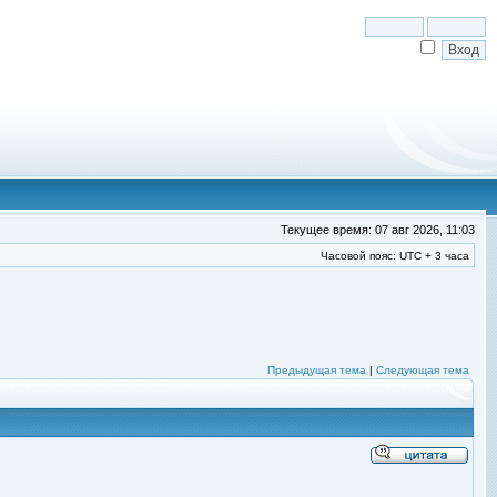
Текущее время: 07 авг 2026, 11:03
Часовой пояс: UTC + 3 часа
Предыдущая тема
|
Следующая тема