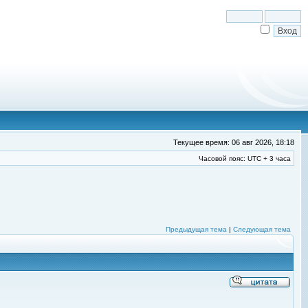
Текущее время: 06 авг 2026, 18:18
Часовой пояс: UTC + 3 часа
Предыдущая тема
|
Следующая тема