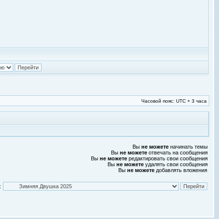
Часовой пояс: UTC + 3 часа
Вы
не можете
начинать темы
Вы
не можете
отвечать на сообщения
Вы
не можете
редактировать свои сообщения
Вы
не можете
удалять свои сообщения
Вы
не можете
добавлять вложения
: