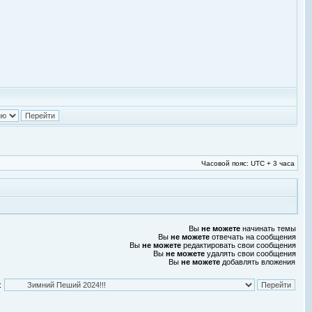
Часовой пояс: UTC + 3 часа
Вы
не можете
начинать темы
Вы
не можете
отвечать на сообщения
Вы
не можете
редактировать свои сообщения
Вы
не можете
удалять свои сообщения
Вы
не можете
добавлять вложения
: