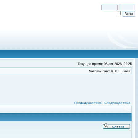
Текущее время: 06 авг 2026, 22:25
Часовой пояс: UTC + 3 часа
Предыдущая тема
|
Следующая тема