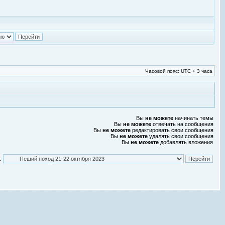
Часовой пояс: UTC + 3 часа
Вы
не можете
начинать темы
Вы
не можете
отвечать на сообщения
Вы
не можете
редактировать свои сообщения
Вы
не можете
удалять свои сообщения
Вы
не можете
добавлять вложения
: