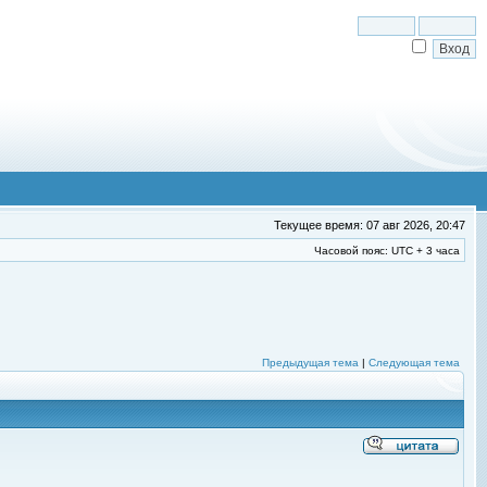
Текущее время: 07 авг 2026, 20:47
Часовой пояс: UTC + 3 часа
Предыдущая тема
|
Следующая тема