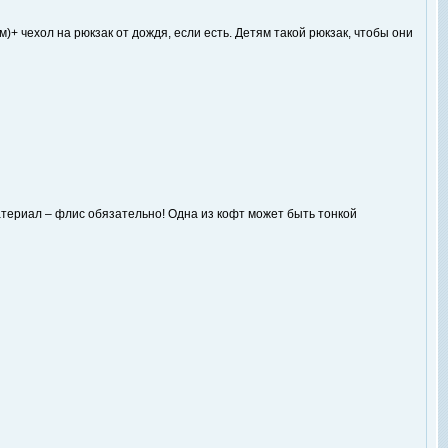
+ чехол на рюкзак от дождя, если есть. Детям такой рюкзак, чтобы они
Материал – флис обязательно! Одна из кофт может быть тонкой