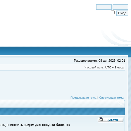
Текущее время: 08 авг 2026, 02:01
Часовой пояс: UTC + 3 часа
Предыдущая тема
|
Следующая тема
вать, положить рядом для покупки билетов.