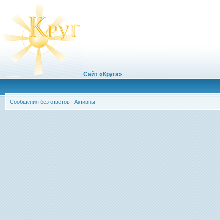
Сайт «Круга»
Сообщения без ответов
|
Активны