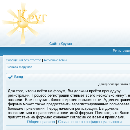
Сайт «Круга»
Регистраци
Сообщения без ответов
|
Активные темы
Список форумов
Вход
Для просмотра этого
Для того, чтобы войти на форум, Вы должны пройти процедуру
регистрации. Процесс регистрации отнимет всего несколько минут, 
позволит Вам получить более широкие возможности. Администраци
форума может также предоставить зарегистрированным пользоват
большие привилегии. Перед началом регистрации, Вы должны
ознакомиться с правилами и политикой форума. Помните, что Ваше
присутствие на форумах означает согласие со
всеми
правилами.
Общие правила
|
Соглашение о конфиденциальности