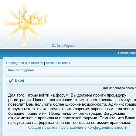
Сайт «Круга»
Регистраци
Сообщения без ответов
|
Активные темы
Список форумов
Вход
Для просмотра этого
Для того, чтобы войти на форум, Вы должны пройти процедуру
регистрации. Процесс регистрации отнимет всего несколько минут, 
позволит Вам получить более широкие возможности. Администраци
форума может также предоставить зарегистрированным пользоват
большие привилегии. Перед началом регистрации, Вы должны
ознакомиться с правилами и политикой форума. Помните, что Ваше
присутствие на форумах означает согласие со
всеми
правилами.
Общие правила
|
Соглашение о конфиденциальности