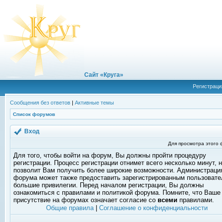
Сайт «Круга»
Регистраци
Сообщения без ответов
|
Активные темы
Список форумов
Вход
Для просмотра этого
Для того, чтобы войти на форум, Вы должны пройти процедуру
регистрации. Процесс регистрации отнимет всего несколько минут, 
позволит Вам получить более широкие возможности. Администраци
форума может также предоставить зарегистрированным пользоват
большие привилегии. Перед началом регистрации, Вы должны
ознакомиться с правилами и политикой форума. Помните, что Ваше
присутствие на форумах означает согласие со
всеми
правилами.
Общие правила
|
Соглашение о конфиденциальности