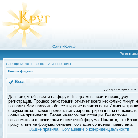
Сайт «Круга»
Регистраци
Сообщения без ответов
|
Активные темы
Список форумов
Вход
Для просмотра этого
Для того, чтобы войти на форум, Вы должны пройти процедуру
регистрации. Процесс регистрации отнимет всего несколько минут, 
позволит Вам получить более широкие возможности. Администраци
форума может также предоставить зарегистрированным пользоват
большие привилегии. Перед началом регистрации, Вы должны
ознакомиться с правилами и политикой форума. Помните, что Ваше
присутствие на форумах означает согласие со
всеми
правилами.
Общие правила
|
Соглашение о конфиденциальности