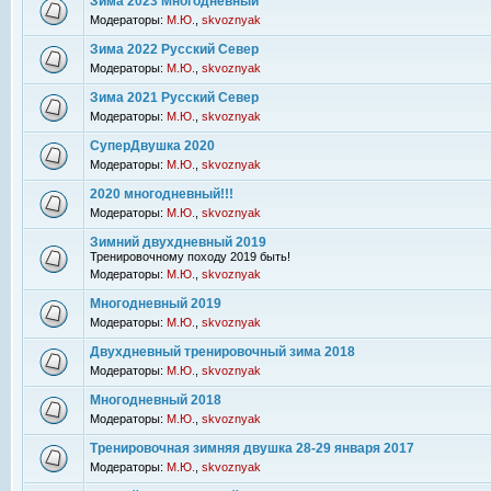
Зима 2023 Многодневный
Модераторы:
М.Ю.
,
skvoznyak
Зима 2022 Русский Север
Модераторы:
М.Ю.
,
skvoznyak
Зима 2021 Русский Север
Модераторы:
М.Ю.
,
skvoznyak
СуперДвушка 2020
Модераторы:
М.Ю.
,
skvoznyak
2020 многодневный!!!
Модераторы:
М.Ю.
,
skvoznyak
Зимний двухдневный 2019
Тренировочному походу 2019 быть!
Модераторы:
М.Ю.
,
skvoznyak
Многодневный 2019
Модераторы:
М.Ю.
,
skvoznyak
Двухдневный тренировочный зима 2018
Модераторы:
М.Ю.
,
skvoznyak
Многодневный 2018
Модераторы:
М.Ю.
,
skvoznyak
Тренировочная зимняя двушка 28-29 января 2017
Модераторы:
М.Ю.
,
skvoznyak