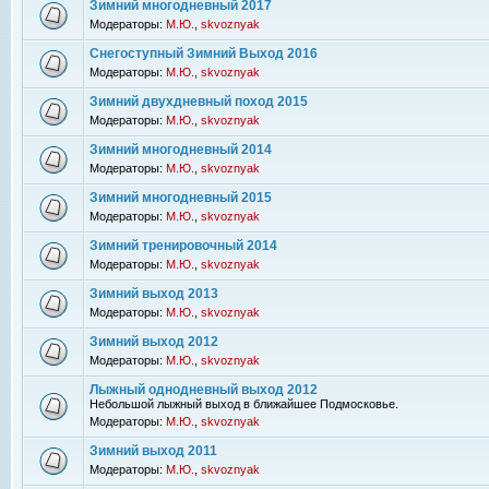
Зимний многодневный 2017
Модераторы:
М.Ю.
,
skvoznyak
Снегоступный Зимний Выход 2016
Модераторы:
М.Ю.
,
skvoznyak
Зимний двухдневный поход 2015
Модераторы:
М.Ю.
,
skvoznyak
Зимний многодневный 2014
Модераторы:
М.Ю.
,
skvoznyak
Зимний многодневный 2015
Модераторы:
М.Ю.
,
skvoznyak
Зимний тренировочный 2014
Модераторы:
М.Ю.
,
skvoznyak
Зимний выход 2013
Модераторы:
М.Ю.
,
skvoznyak
Зимний выход 2012
Модераторы:
М.Ю.
,
skvoznyak
Лыжный однодневный выход 2012
Небольшой лыжный выход в ближайшее Подмосковье.
Модераторы:
М.Ю.
,
skvoznyak
Зимний выход 2011
Модераторы:
М.Ю.
,
skvoznyak