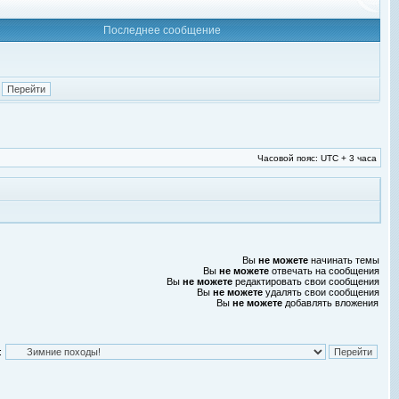
Последнее сообщение
Часовой пояс: UTC + 3 часа
Вы
не можете
начинать темы
Вы
не можете
отвечать на сообщения
Вы
не можете
редактировать свои сообщения
Вы
не можете
удалять свои сообщения
Вы
не можете
добавлять вложения
: