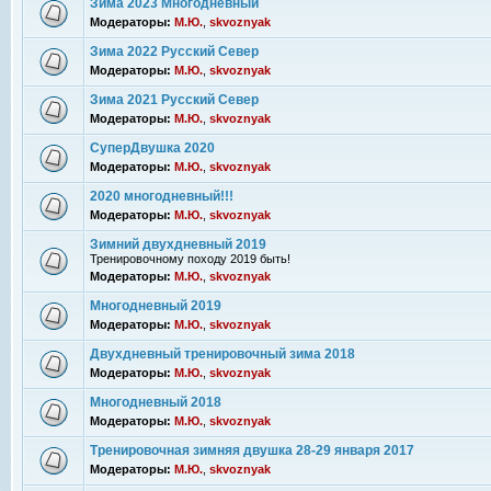
Зима 2023 Многодневный
Модераторы:
М.Ю.
,
skvoznyak
Зима 2022 Русский Север
Модераторы:
М.Ю.
,
skvoznyak
Зима 2021 Русский Север
Модераторы:
М.Ю.
,
skvoznyak
СуперДвушка 2020
Модераторы:
М.Ю.
,
skvoznyak
2020 многодневный!!!
Модераторы:
М.Ю.
,
skvoznyak
Зимний двухдневный 2019
Тренировочному походу 2019 быть!
Модераторы:
М.Ю.
,
skvoznyak
Многодневный 2019
Модераторы:
М.Ю.
,
skvoznyak
Двухдневный тренировочный зима 2018
Модераторы:
М.Ю.
,
skvoznyak
Многодневный 2018
Модераторы:
М.Ю.
,
skvoznyak
Тренировочная зимняя двушка 28-29 января 2017
Модераторы:
М.Ю.
,
skvoznyak