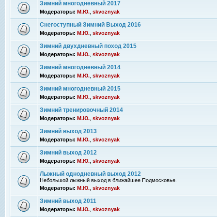
Зимний многодневный 2017
Модераторы:
М.Ю.
,
skvoznyak
Снегоступный Зимний Выход 2016
Модераторы:
М.Ю.
,
skvoznyak
Зимний двухдневный поход 2015
Модераторы:
М.Ю.
,
skvoznyak
Зимний многодневный 2014
Модераторы:
М.Ю.
,
skvoznyak
Зимний многодневный 2015
Модераторы:
М.Ю.
,
skvoznyak
Зимний тренировочный 2014
Модераторы:
М.Ю.
,
skvoznyak
Зимний выход 2013
Модераторы:
М.Ю.
,
skvoznyak
Зимний выход 2012
Модераторы:
М.Ю.
,
skvoznyak
Лыжный однодневный выход 2012
Небольшой лыжный выход в ближайшее Подмосковье.
Модераторы:
М.Ю.
,
skvoznyak
Зимний выход 2011
Модераторы:
М.Ю.
,
skvoznyak