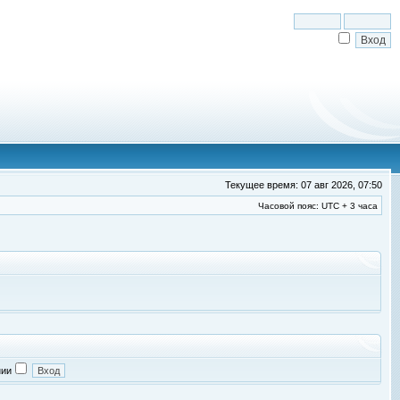
Текущее время: 07 авг 2026, 07:50
Часовой пояс: UTC + 3 часа
нии