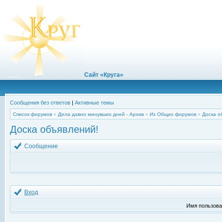
Сайт «Круга»
Сообщения без ответов
|
Активные темы
Список форумов
»
Дела давно минувших дней - Архив
»
Из Общих форумов
»
Доска о
Доска объявлений!
Сообщение
Вход
Имя пользова