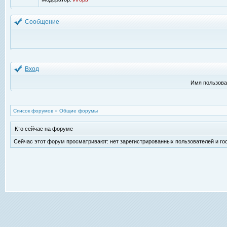
Сообщение
Вход
Имя пользова
Список форумов
»
Общие форумы
Кто сейчас на форуме
Сейчас этот форум просматривают: нет зарегистрированных пользователей и гос